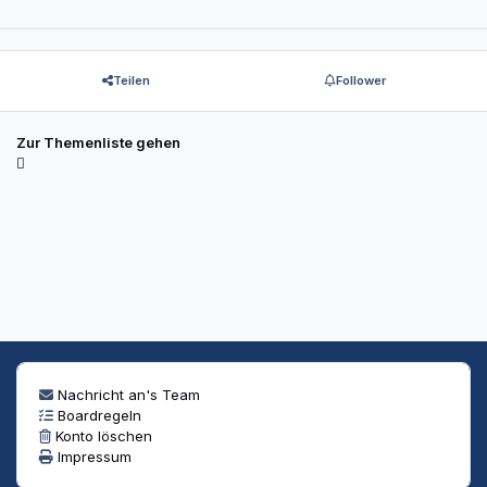
Teilen
Follower
Zur Themenliste gehen
Nachricht an's Team
Boardregeln
Konto löschen
Impressum