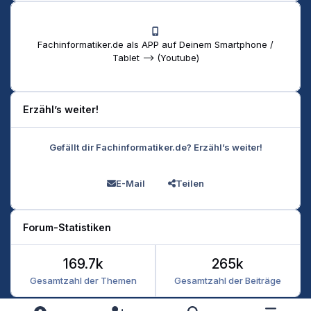
Fachinformatiker.de als APP auf Deinem Smartphone /
Tablet --> (Youtube)
Erzähl’s weiter!
Gefällt dir Fachinformatiker.de? Erzähl’s weiter!
E-Mail
Teilen
Forum-Statistiken
169.7k
265k
Gesamtzahl der Themen
Gesamtzahl der Beiträge