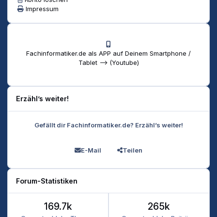
Impressum
Fachinformatiker.de als APP auf Deinem Smartphone /
Tablet --> (Youtube)
Erzähl’s weiter!
Gefällt dir Fachinformatiker.de? Erzähl’s weiter!
E-Mail
Teilen
Forum-Statistiken
169.7k
265k