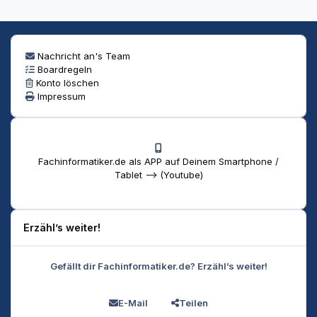
Nachricht an's Team
Boardregeln
Konto löschen
Impressum
Fachinformatiker.de als APP auf Deinem Smartphone /
Tablet --> (Youtube)
Erzähl’s weiter!
Gefällt dir Fachinformatiker.de? Erzähl’s weiter!
E-Mail
Teilen