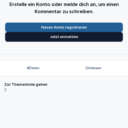
Erstelle ein Konto oder melde dich an, um einen
Kommentar zu schreiben.
Neues Konto registrieren
Jetzt anmelden
Teilen
Follower
Zur Themenliste gehen