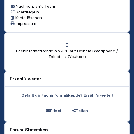
Nachricht an's Team
Boardregeln
Konto löschen
Impressum
Fachinformatiker.de als APP auf Deinem Smartphone /
Tablet --> (Youtube)
Erzähl’s weiter!
Gefällt dir Fachinformatiker.de? Erzähl’s weiter!
E-Mail
Teilen
Forum-Statistiken