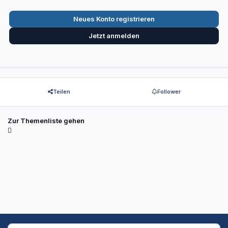
Neues Konto registrieren
Jetzt anmelden
Teilen
Follower
Zur Themenliste gehen