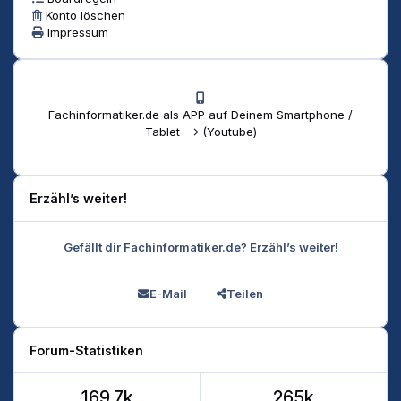
Konto löschen
Impressum
Fachinformatiker.de als APP auf Deinem Smartphone /
Tablet --> (Youtube)
Erzähl’s weiter!
Gefällt dir Fachinformatiker.de? Erzähl’s weiter!
E-Mail
Teilen
Forum-Statistiken
169.7k
265k