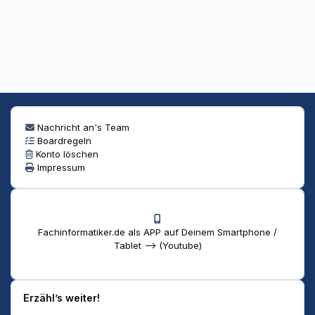
Nachricht an's Team
Boardregeln
Konto löschen
Impressum
Fachinformatiker.de als APP auf Deinem Smartphone /
Tablet --> (Youtube)
Erzähl’s weiter!