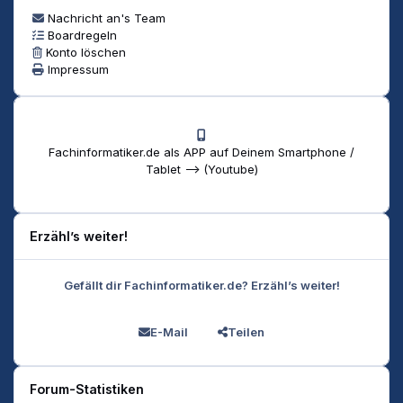
Nachricht an's Team
Boardregeln
Konto löschen
Impressum
Fachinformatiker.de als APP auf Deinem Smartphone /
Tablet --> (Youtube)
Erzähl’s weiter!
Gefällt dir Fachinformatiker.de? Erzähl’s weiter!
E-Mail
Teilen
Forum-Statistiken