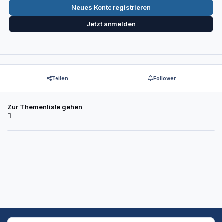
Neues Konto registrieren
Jetzt anmelden
Teilen
Follower
Zur Themenliste gehen