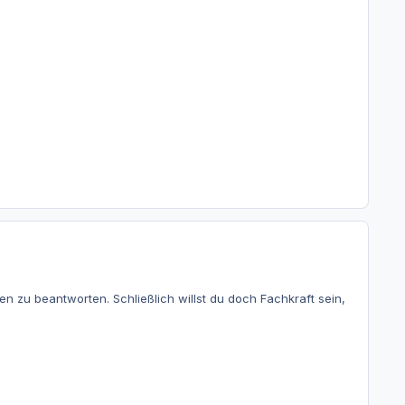
n zu beantworten. Schließlich willst du doch Fachkraft sein,