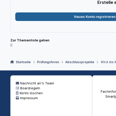
Erstelle
Neues Konto registrieren
Zur Themenliste gehen
Startseite
Prüfungsforen
Abschlussprojekte
Wird die 
Nachricht an's Team
Boardregeln
Fachinfor
Konto löschen
Smartp
Impressum