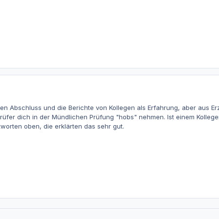
en Abschluss und die Berichte von Kollegen als Erfahrung, aber aus Erz
üfer dich in der Mündlichen Prüfung "hobs" nehmen. Ist einem Kollege
tworten oben, die erklärten das sehr gut.