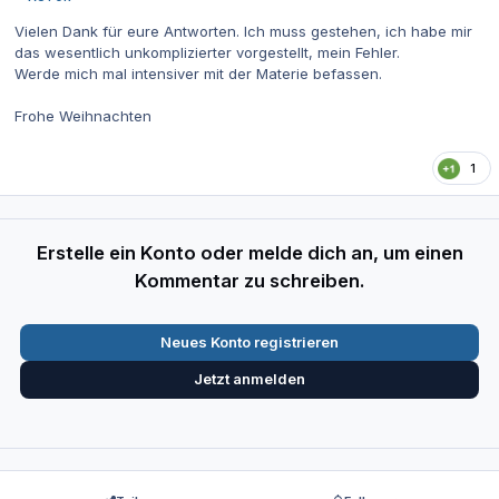
Vielen Dank für eure Antworten. Ich muss gestehen, ich habe mir
das wesentlich unkomplizierter vorgestellt, mein Fehler.
Werde mich mal intensiver mit der Materie befassen.
Frohe Weihnachten
1
Erstelle ein Konto oder melde dich an, um einen
Kommentar zu schreiben.
Neues Konto registrieren
Jetzt anmelden