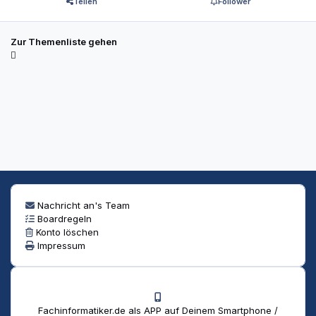
Teilen
Follower
Zur Themenliste gehen
Nachricht an's Team
Boardregeln
Konto löschen
Impressum
Fachinformatiker.de als APP auf Deinem Smartphone /