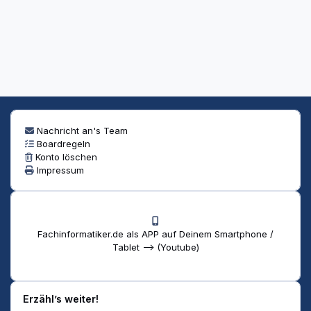
Nachricht an's Team
Boardregeln
Konto löschen
Impressum
Fachinformatiker.de als APP auf Deinem Smartphone /
Tablet --> (Youtube)
Erzähl’s weiter!