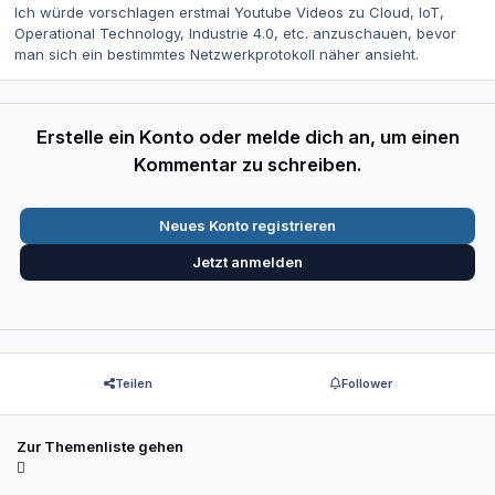
Ich würde vorschlagen erstmal Youtube Videos zu Cloud, IoT,
Operational Technology, Industrie 4.0, etc. anzuschauen, bevor
man sich ein bestimmtes Netzwerkprotokoll näher ansieht.
Erstelle ein Konto oder melde dich an, um einen
Kommentar zu schreiben.
Neues Konto registrieren
Jetzt anmelden
Teilen
Follower
Zur Themenliste gehen