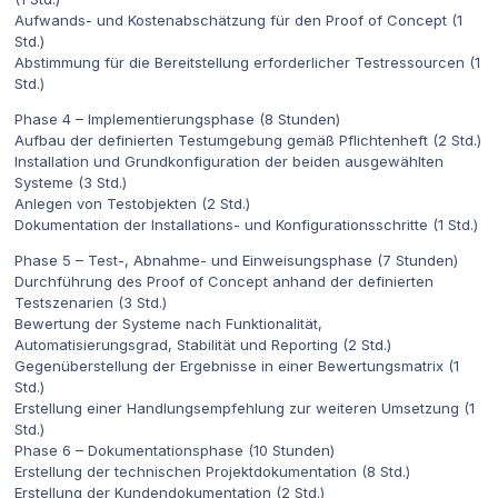
Aufwands- und Kostenabschätzung für den Proof of Concept (1
Std.)
Abstimmung für die Bereitstellung erforderlicher Testressourcen (1
Std.)
Phase 4 – Implementierungsphase (8 Stunden)
Aufbau der definierten Testumgebung gemäß Pflichtenheft (2 Std.)
Installation und Grundkonfiguration der beiden ausgewählten
Systeme (3 Std.)
Anlegen von Testobjekten (2 Std.)
Dokumentation der Installations- und Konfigurationsschritte (1 Std.)
Phase 5 – Test-, Abnahme- und Einweisungsphase (7 Stunden)
Durchführung des Proof of Concept anhand der definierten
Testszenarien (3 Std.)
Bewertung der Systeme nach Funktionalität,
Automatisierungsgrad, Stabilität und Reporting (2 Std.)
Gegenüberstellung der Ergebnisse in einer Bewertungsmatrix (1
Std.)
Erstellung einer Handlungsempfehlung zur weiteren Umsetzung (1
Std.)
Phase 6 – Dokumentationsphase (10 Stunden)
Erstellung der technischen Projektdokumentation (8 Std.)
Erstellung der Kundendokumentation (2 Std.)