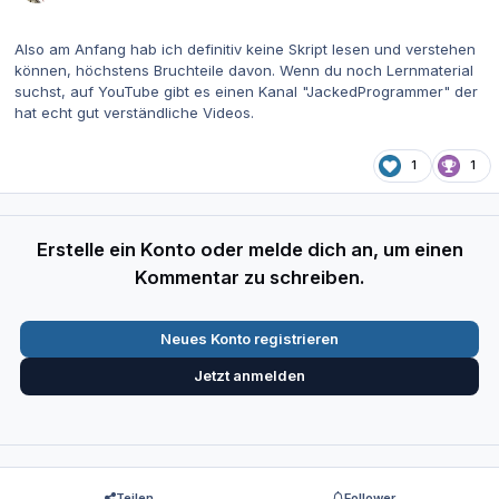
Also am Anfang hab ich definitiv keine Skript lesen und verstehen
können, höchstens Bruchteile davon. Wenn du noch Lernmaterial
suchst, auf YouTube gibt es einen Kanal "JackedProgrammer" der
hat echt gut verständliche Videos.
1
1
Erstelle ein Konto oder melde dich an, um einen
Kommentar zu schreiben.
Neues Konto registrieren
Jetzt anmelden
Teilen
Follower