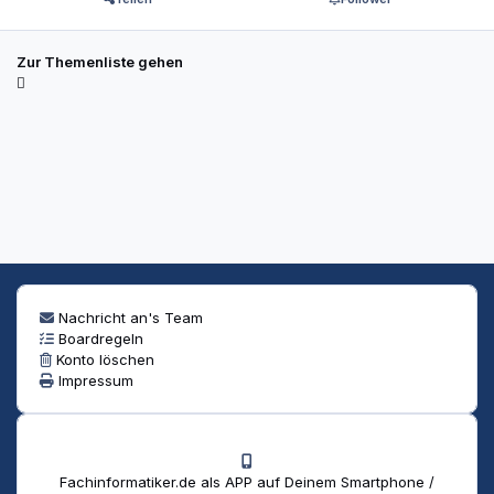
Zur Themenliste gehen
Nachricht an's Team
Boardregeln
Konto löschen
Impressum
Fachinformatiker.de als APP auf Deinem Smartphone /