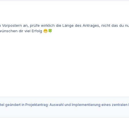
 Vorpostern an, prüfe wirklich die Länge des Antrages, nicht das du 
ünschen dir viel Erfolg
😁
🍀
tel geändert in
Projektantrag: Auswahl und Implementierung eines zentralen 