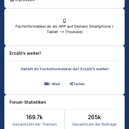
Fachinformatiker.de als APP auf Deinem Smartphone /
Tablet --> (Youtube)
Erzähl’s weiter!
Gefällt dir Fachinformatiker.de? Erzähl’s weiter!
E-Mail
Teilen
Forum-Statistiken
169.7k
265k
Gesamtzahl der Themen
Gesamtzahl der Beiträge