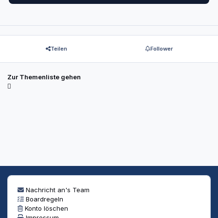
Teilen
Follower
Zur Themenliste gehen
Nachricht an's Team
Boardregeln
Konto löschen
Impressum