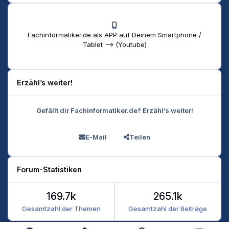
Fachinformatiker.de als APP auf Deinem Smartphone /
Tablet --> (Youtube)
Erzähl’s weiter!
Gefällt dir Fachinformatiker.de? Erzähl’s weiter!
E-Mail
Teilen
Forum-Statistiken
169.7k
265.1k
Gesamtzahl der Themen
Gesamtzahl der Beiträge