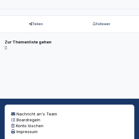
Teilen
Follower
Zur Themenliste gehen
Nachricht an's Team
Boardregeln
Konto löschen
Impressum