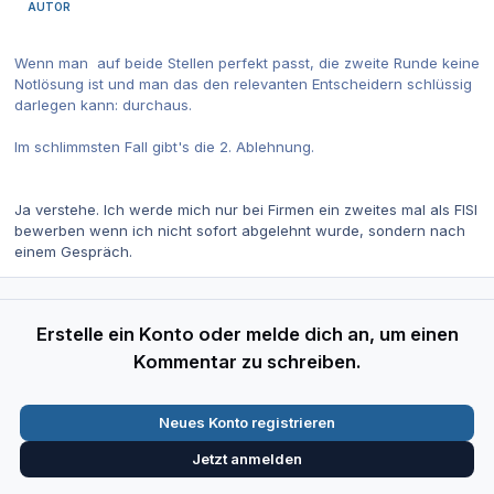
AUTOR
Wenn man auf beide Stellen perfekt passt, die zweite Runde keine
Notlösung ist und man das den relevanten Entscheidern schlüssig
darlegen kann: durchaus.
Im schlimmsten Fall gibt's die 2. Ablehnung.
Ja verstehe. Ich werde mich nur bei Firmen ein zweites mal als FISI
bewerben wenn ich nicht sofort abgelehnt wurde, sondern nach
einem Gespräch.
Erstelle ein Konto oder melde dich an, um einen
Kommentar zu schreiben.
Neues Konto registrieren
Jetzt anmelden