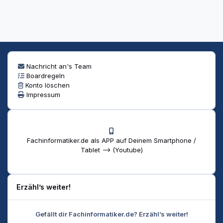
Nachricht an's Team
Boardregeln
Konto löschen
Impressum
Fachinformatiker.de als APP auf Deinem Smartphone /
Tablet --> (Youtube)
Erzähl’s weiter!
Gefällt dir Fachinformatiker.de? Erzähl’s weiter!