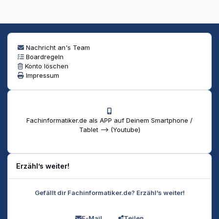
Nachricht an's Team
Boardregeln
Konto löschen
Impressum
Fachinformatiker.de als APP auf Deinem Smartphone /
Tablet --> (Youtube)
Erzähl’s weiter!
Gefällt dir Fachinformatiker.de? Erzähl’s weiter!
E-Mail
Teilen