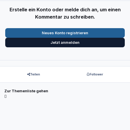
Erstelle ein Konto oder melde dich an, um einen
Kommentar zu schreiben.
Neues Konto registrieren
Jetzt anmelden
Teilen
Follower
Zur Themenliste gehen