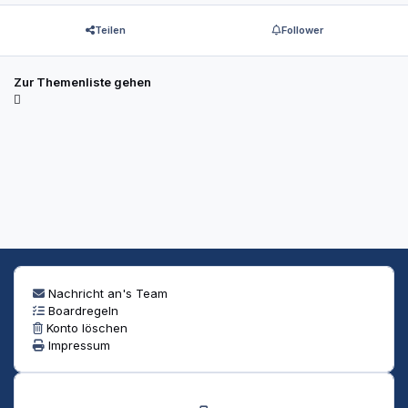
Teilen
Follower
Zur Themenliste gehen
Nachricht an's Team
Boardregeln
Konto löschen
Impressum