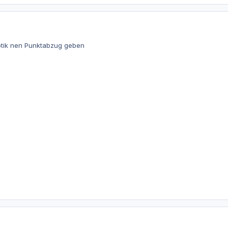
tik nen Punktabzug geben