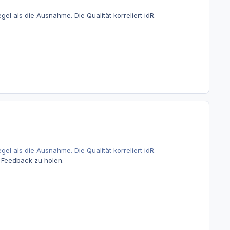
l als die Ausnahme. Die Qualität korreliert idR.
l als die Ausnahme. Die Qualität korreliert idR.
h Feedback zu holen.