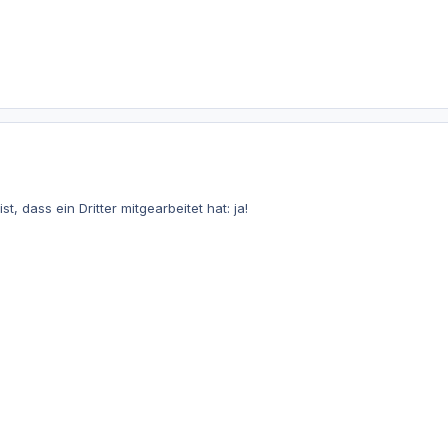
t, dass ein Dritter mitgearbeitet hat: ja!