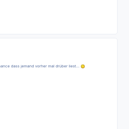
nce dass jemand vorher mal drüber liest....