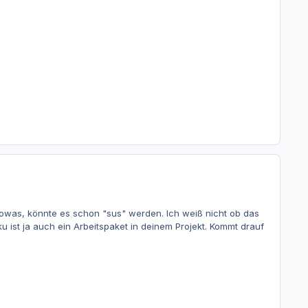
owas, könnte es schon "sus" werden. Ich weiß nicht ob das
u ist ja auch ein Arbeitspaket in deinem Projekt. Kommt drauf