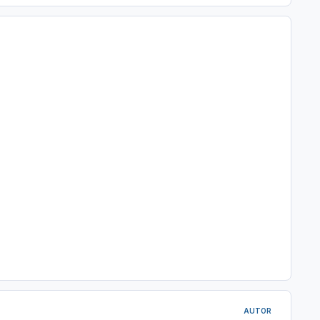
AUTOR