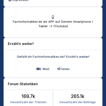
Fachinformatiker.de als APP auf Deinem Smartphone /
Tablet --> (Youtube)
Erzähl’s weiter!
Gefällt dir Fachinformatiker.de? Erzähl’s weiter!
E-Mail
Teilen
Forum-Statistiken
169.7k
265.1k
Gesamtzahl der Themen
Gesamtzahl der Beiträge