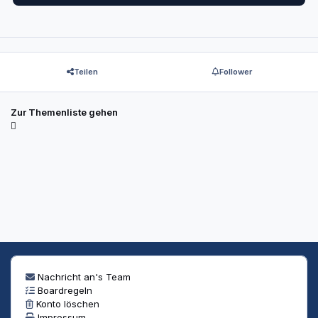
Teilen
Follower
Zur Themenliste gehen
Nachricht an's Team
Boardregeln
Konto löschen
Impressum