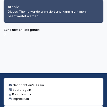
Archiv
Dieses Thema wurde archiviert und kann nicht mehr
beantwortet werden.
Zur Themenliste gehen
Nachricht an's Team
Boardregeln
Konto löschen
Impressum