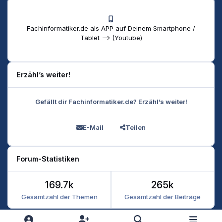
Fachinformatiker.de als APP auf Deinem Smartphone /
Tablet --> (Youtube)
Erzähl’s weiter!
Gefällt dir Fachinformatiker.de? Erzähl’s weiter!
E-Mail
Teilen
Forum-Statistiken
169.7k
265k
Gesamtzahl der Themen
Gesamtzahl der Beiträge