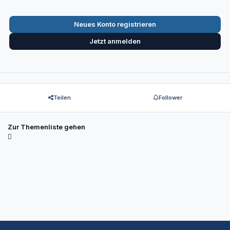
Neues Konto registrieren
Jetzt anmelden
Teilen
Follower
Zur Themenliste gehen