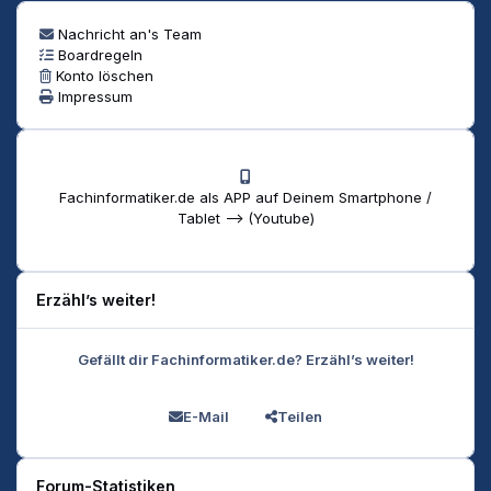
Nachricht an's Team
Boardregeln
Konto löschen
Impressum
Fachinformatiker.de als APP auf Deinem Smartphone /
Tablet --> (Youtube)
Erzähl’s weiter!
Gefällt dir Fachinformatiker.de? Erzähl’s weiter!
E-Mail
Teilen
Forum-Statistiken