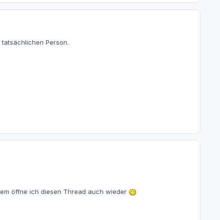
tatsächlichen Person.
hdem öffne ich diesen Thread auch wieder