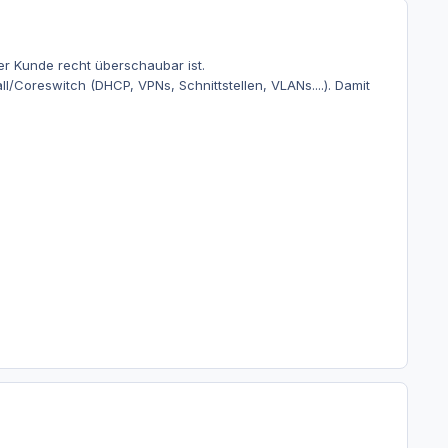
 Kunde recht überschaubar ist.
/Coreswitch (DHCP, VPNs, Schnittstellen, VLANs....). Damit