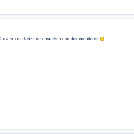
 Crawler ) die Netze durchsuchen und dokumentieren