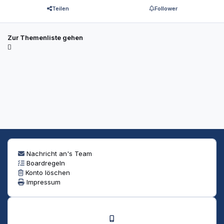
Teilen
Follower
Zur Themenliste gehen
Nachricht an's Team
Boardregeln
Konto löschen
Impressum