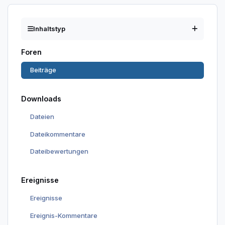
Inhaltstyp
Foren
Beiträge
Downloads
Dateien
Dateikommentare
Dateibewertungen
Ereignisse
Ereignisse
Ereignis-Kommentare