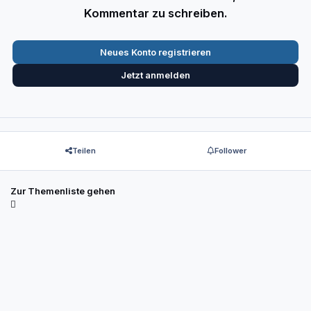
Kommentar zu schreiben.
Neues Konto registrieren
Jetzt anmelden
Teilen
Follower
Zur Themenliste gehen