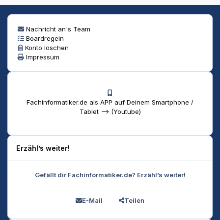
Nachricht an's Team
Boardregeln
Konto löschen
Impressum
Fachinformatiker.de als APP auf Deinem Smartphone /
Tablet --> (Youtube)
Erzähl’s weiter!
Gefällt dir Fachinformatiker.de? Erzähl’s weiter!
E-Mail
Teilen