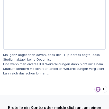
Mal ganz abgesehen davon, dass der TE ja bereits sagte, dass
Studium aktuell keine Option ist.
Und wenn man diverse IHK Weiterbildungen dann nicht mit einem
Studium sondern mit diversen anderen Weiterbildungen vergleicht
kann sich das schon lohnen...
1
Erstelle ein Konto oder melde dich an, um einen