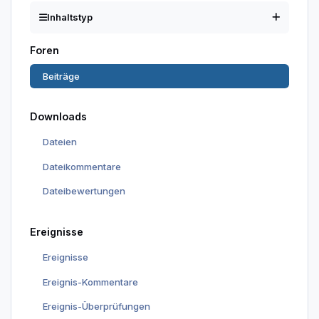
Inhaltstyp
Foren
Beiträge
Downloads
Dateien
Dateikommentare
Dateibewertungen
Ereignisse
Ereignisse
Ereignis-Kommentare
Ereignis-Überprüfungen