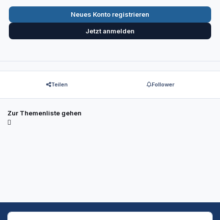
Neues Konto registrieren
Jetzt anmelden
Teilen
Follower
Zur Themenliste gehen