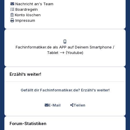
Nachricht an's Team
Boardregeln
Konto löschen
Impressum
Fachinformatiker.de als APP auf Deinem Smartphone /
Tablet --> (Youtube)
Erzähl’s weiter!
Gefällt dir Fachinformatiker.de? Erzähl’s weiter!
E-Mail
Teilen
Forum-Statistiken