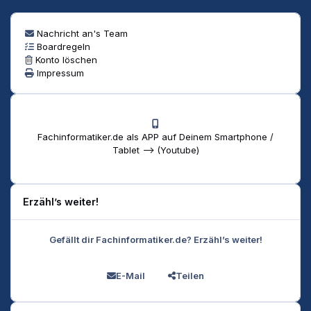
Nachricht an's Team
Boardregeln
Konto löschen
Impressum
Fachinformatiker.de als APP auf Deinem Smartphone /
Tablet --> (Youtube)
Erzähl’s weiter!
Gefällt dir Fachinformatiker.de? Erzähl’s weiter!
E-Mail
Teilen