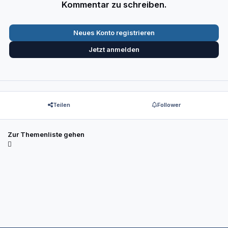
Kommentar zu schreiben.
Neues Konto registrieren
Jetzt anmelden
Teilen
Follower
Zur Themenliste gehen