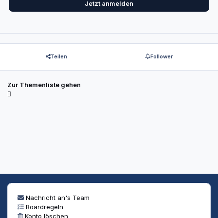
Jetzt anmelden
Teilen
Follower
Zur Themenliste gehen
Nachricht an's Team
Boardregeln
Konto löschen