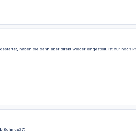
gestartet, haben die dann aber direkt wieder eingestellt. Ist nur noch 
eb Schnico27: