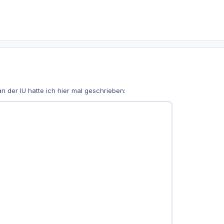
 der IU hatte ich hier mal geschrieben: