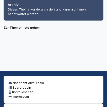
Archiv
Dieses Thema wurde archiviert und kann nicht mehr
beantwortet werden.
Zur Themenliste gehen
Nachricht an's Team
Boardregeln
Konto löschen
Impressum