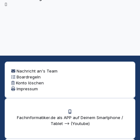
Nachricht an's Team
Boardregeln
Konto löschen
Impressum
Fachinformatiker.de als APP auf Deinem Smartphone /
Tablet --> (Youtube)