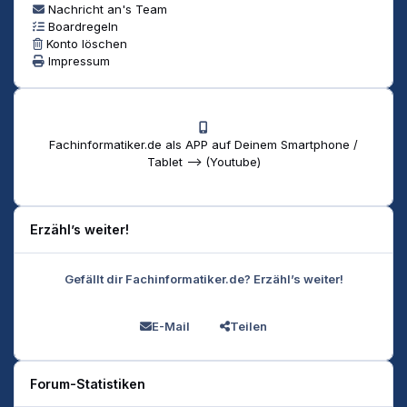
Nachricht an's Team
Boardregeln
Konto löschen
Impressum
Fachinformatiker.de als APP auf Deinem Smartphone /
Tablet --> (Youtube)
Erzähl’s weiter!
Gefällt dir Fachinformatiker.de? Erzähl’s weiter!
E-Mail
Teilen
Forum-Statistiken