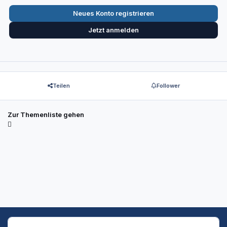
Neues Konto registrieren
Jetzt anmelden
Teilen
Follower
Zur Themenliste gehen