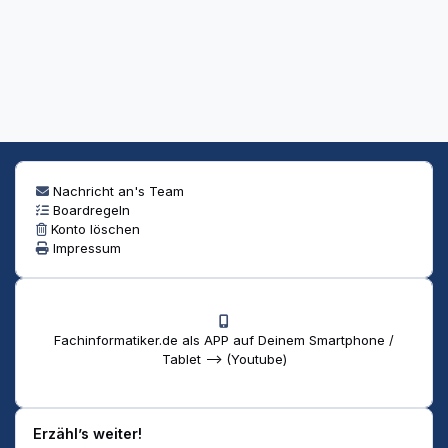
Nachricht an's Team
Boardregeln
Konto löschen
Impressum
Fachinformatiker.de als APP auf Deinem Smartphone /
Tablet --> (Youtube)
Erzähl’s weiter!