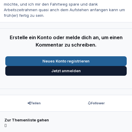
möchte, und ich mir den Fahrtweg spare und dank
Arbeitszeitrahmen quasi anch dem Aufstehen anfangen kann um
früh(er) fertig zu sein.
Erstelle ein Konto oder melde dich an, um einen
Kommentar zu schreiben.
Neues Konto registrieren
Jetzt anmelden
Teilen
Follower
Zur Themenliste gehen