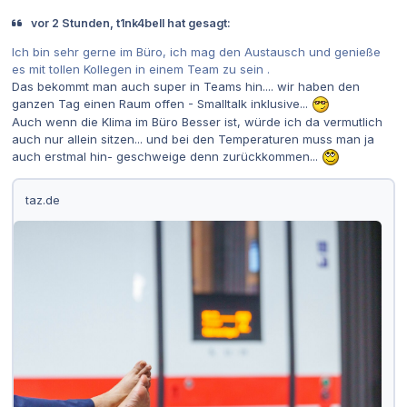
vor 2 Stunden, t1nk4bell hat gesagt:
Ich bin sehr gerne im Büro, ich mag den Austausch und genieße
es mit tollen Kollegen in einem Team zu sein .
Das bekommt man auch super in Teams hin.... wir haben den
ganzen Tag einen Raum offen - Smalltalk inklusive...
Auch wenn die Klima im Büro Besser ist, würde ich da vermutlich
auch nur allein sitzen... und bei den Temperaturen muss man ja
auch erstmal hin- geschweige denn zurückkommen...
taz.de