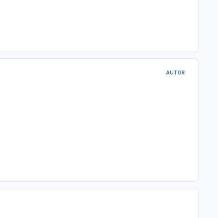
AUTOR