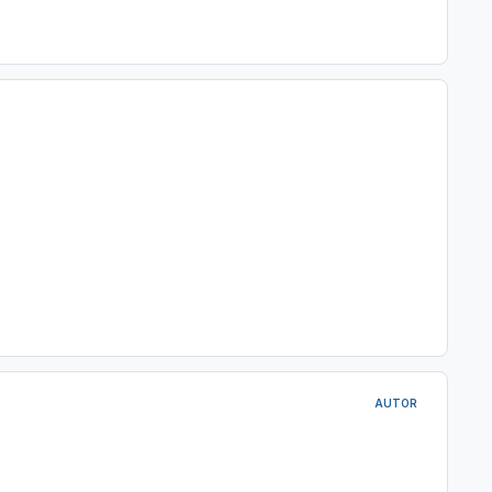
AUTOR