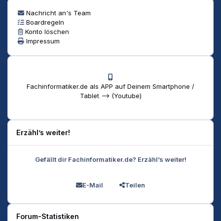
Nachricht an's Team
Boardregeln
Konto löschen
Impressum
Fachinformatiker.de als APP auf Deinem Smartphone /
Tablet --> (Youtube)
Erzähl’s weiter!
Gefällt dir Fachinformatiker.de? Erzähl’s weiter!
E-Mail
Teilen
Forum-Statistiken