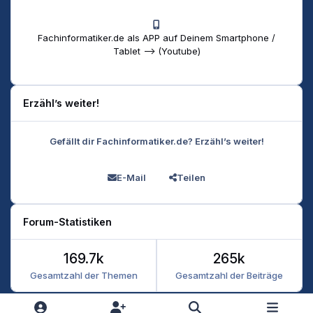
Fachinformatiker.de als APP auf Deinem Smartphone /
Tablet --> (Youtube)
Erzähl’s weiter!
Gefällt dir Fachinformatiker.de? Erzähl’s weiter!
E-Mail
Teilen
Forum-Statistiken
169.7k
265k
Gesamtzahl der Themen
Gesamtzahl der Beiträge