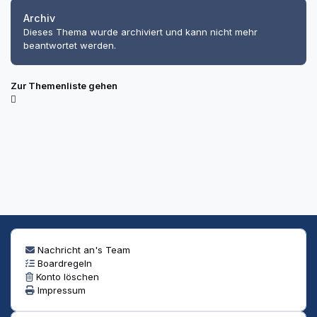
Archiv
Dieses Thema wurde archiviert und kann nicht mehr
beantwortet werden.
Zur Themenliste gehen
Nachricht an's Team
Boardregeln
Konto löschen
Impressum