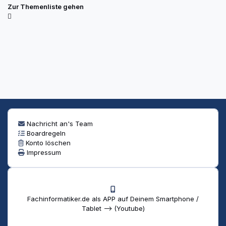
Zur Themenliste gehen
Nachricht an's Team
Boardregeln
Konto löschen
Impressum
Fachinformatiker.de als APP auf Deinem Smartphone /
Tablet --> (Youtube)