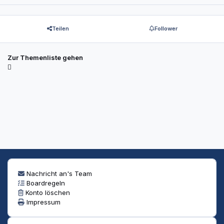
Teilen
Follower
Zur Themenliste gehen
Nachricht an's Team
Boardregeln
Konto löschen
Impressum