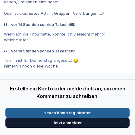
geben, Freigaben einbinden?
Oder strukturiertes AD mit Gruppen, Vererbungen, ...?
vor 14 Stunden schrieb Takeshi95:
Wenn ich die Infos hätte, könnte ich vielleicht mehr x)
Welche Infos?
vor 14 Stunden schrieb Takeshi95:
Termin ist für Donnerstag angesetzt
Immerhin noch diese Woche.
Erstelle ein Konto oder melde dich an, um einen
Kommentar zu schreiben.
Neues Konto registrieren
Jetzt anmelden