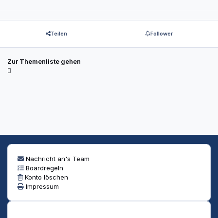
Teilen
Follower
Zur Themenliste gehen
Nachricht an's Team
Boardregeln
Konto löschen
Impressum