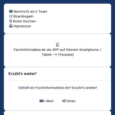
Nachricht an's Team
Boardregeln
Konto löschen
Impressum
Fachinformatiker.de als APP auf Deinem Smartphone /
Tablet --> (Youtube)
Erzähl’s weiter!
Gefällt dir Fachinformatiker.de? Erzähl’s weiter!
E-Mail
Teilen