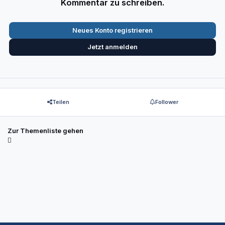
Kommentar zu schreiben.
Neues Konto registrieren
Jetzt anmelden
Teilen
Follower
Zur Themenliste gehen