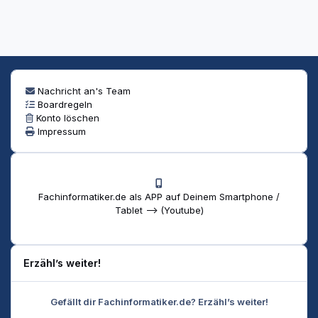
Nachricht an's Team
Boardregeln
Konto löschen
Impressum
Fachinformatiker.de als APP auf Deinem Smartphone /
Tablet --> (Youtube)
Erzähl’s weiter!
Gefällt dir Fachinformatiker.de? Erzähl’s weiter!