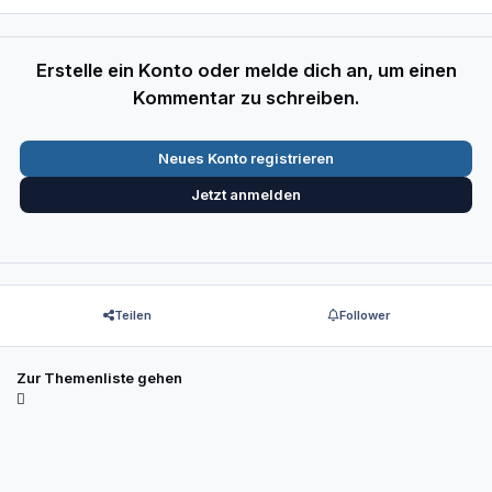
Erstelle ein Konto oder melde dich an, um einen
Kommentar zu schreiben.
Neues Konto registrieren
Jetzt anmelden
Teilen
Follower
Zur Themenliste gehen