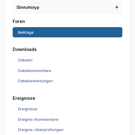
Inhaltstyp
Foren
Beiträge
Downloads
Dateien
Dateikommentare
Dateibewertungen
Ereignisse
Ereignisse
Ereignis-Kommentare
Ereignis-Überprüfungen