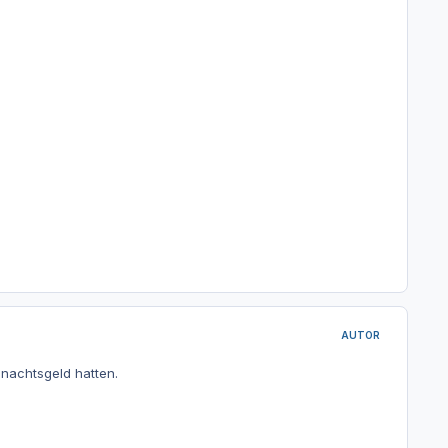
AUTOR
hnachtsgeld hatten.