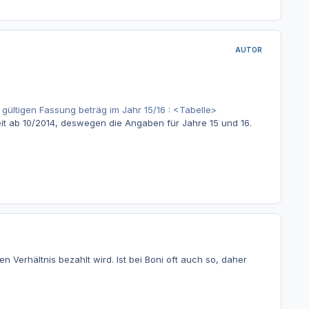
AUTOR
gültigen Fassung beträg im Jahr 15/16 : <Tabelle>
eit ab 10/2014, deswegen die Angaben für Jahre 15 und 16.
 Verhältnis bezahlt wird. Ist bei Boni oft auch so, daher