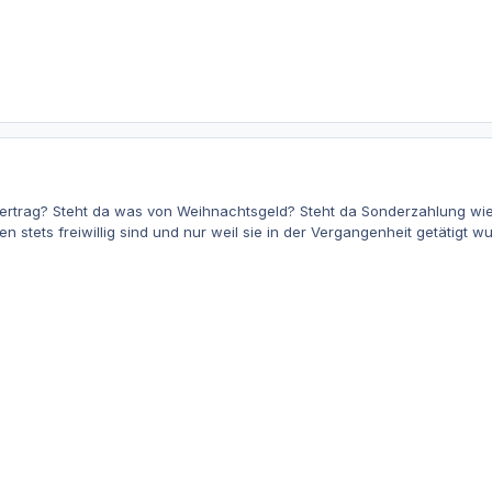
vertrag? Steht da was von Weihnachtsgeld? Steht da Sonderzahlung wie 
n stets freiwillig sind und nur weil sie in der Vergangenheit getätigt