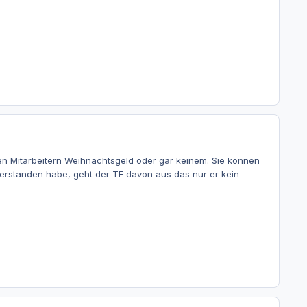
llen Mitarbeitern Weihnachtsgeld oder gar keinem. Sie können
 verstanden habe, geht der TE davon aus das nur er kein