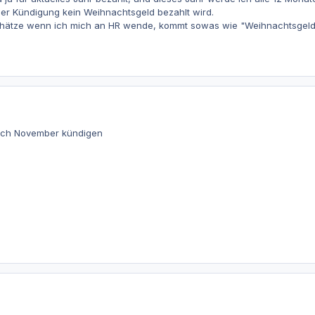
er Kündigung kein Weihnachtsgeld bezahlt wird.
schätze wenn ich mich an HR wende, kommt sowas wie "Weihnachtsgeld is
ach November kündigen