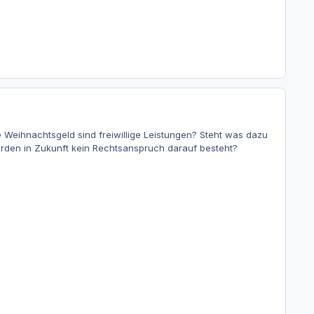
Weihnachtsgeld sind freiwillige Leistungen? Steht was dazu
 wurden in Zukunft kein Rechtsanspruch darauf besteht?