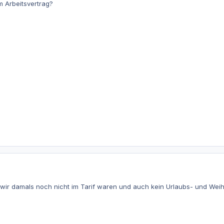
m Arbeitsvertrag?
 wir damals noch nicht im Tarif waren und auch kein Urlaubs- und Wei