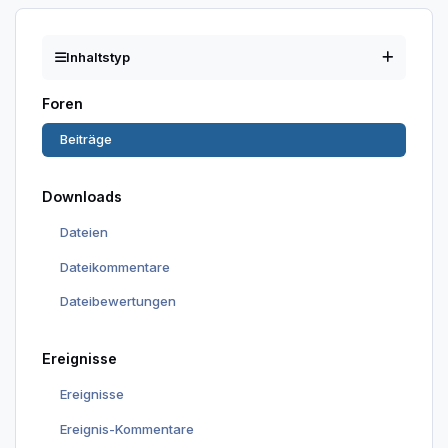
Inhaltstyp
Foren
Beiträge
Downloads
Dateien
Dateikommentare
Dateibewertungen
Ereignisse
Ereignisse
Ereignis-Kommentare