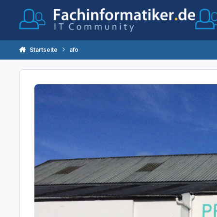
Zum Inhalt springen
Startseite
afo