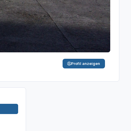
Profil anzeigen