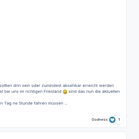
sollten drin sein oder zumindest absehbar erreicht werden
 bei uns im richtigen Friesland
sind das nun die aktuellen
n Tag ne Stunde fahren müssen ...
Godness
1