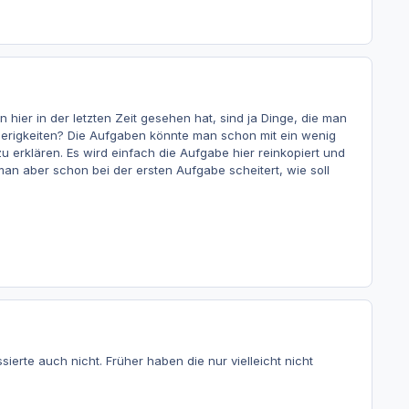
hier in der letzten Zeit gesehen hat, sind ja Dinge, die man
wierigkeiten? Die Aufgaben könnte man schon mit ein wenig
u erklären. Es wird einfach die Aufgabe hier reinkopiert und
an aber schon bei der ersten Aufgabe scheitert, wie soll
ierte auch nicht. Früher haben die nur vielleicht nicht