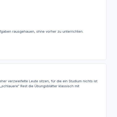
gaben rausgehauen, ohne vorher zu unterrichten.
r verzweifelte Leute sitzen, für die ein Studium nichts ist
schlauere“ Rest die Übungsblätter klassisch mit