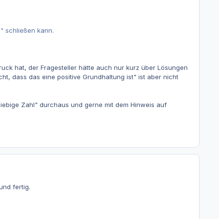
" schließen kann.
uck hat, der Fragesteller hätte auch nur kurz über Lösungen
t, dass das eine positive Grundhaltung ist" ist aber nicht
 beliebige Zahl" durchaus und gerne mit dem Hinweis auf
nd fertig.